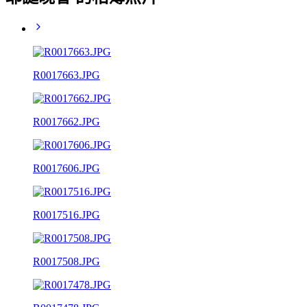
R0017663.JPG
R0017662.JPG
R0017606.JPG
R0017516.JPG
R0017508.JPG