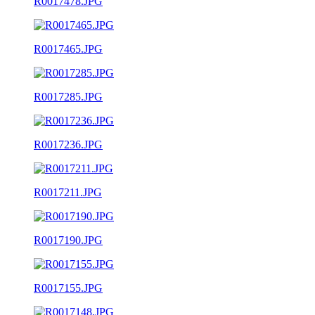
R0017478.JPG
R0017465.JPG
R0017285.JPG
R0017236.JPG
R0017211.JPG
R0017190.JPG
R0017155.JPG