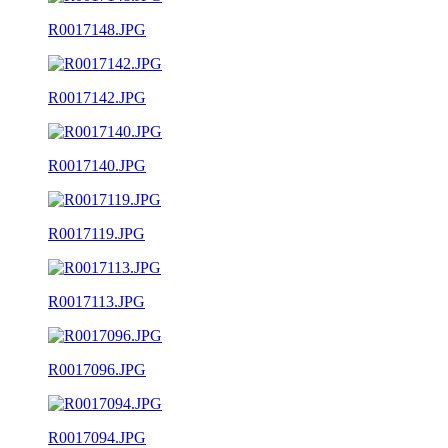
R0017148.JPG
R0017142.JPG
R0017140.JPG
R0017119.JPG
R0017113.JPG
R0017096.JPG
R0017094.JPG