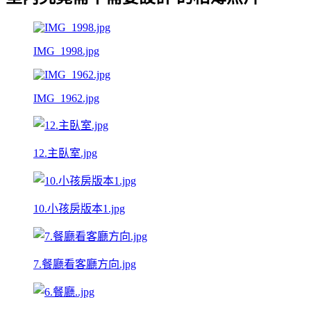
IMG_1998.jpg
IMG_1962.jpg
12.主臥室.jpg
10.小孩房版本1.jpg
7.餐廳看客廳方向.jpg