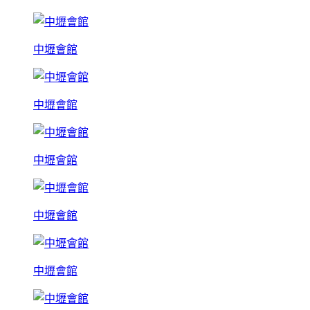
中壢會館
中壢會館
中壢會館
中壢會館
中壢會館