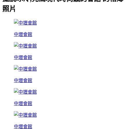
照片
中壢會館
中壢會館
中壢會館
中壢會館
中壢會館